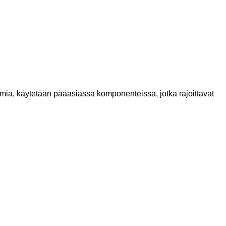
rmia, käytetään pääasiassa komponenteissa, jotka rajoittavat