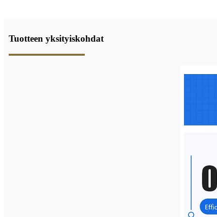
Tuotteen yksityiskohdat