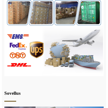
Sovellus