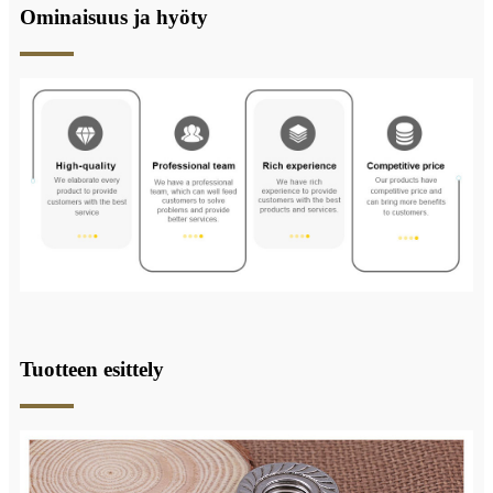
Ominaisuus ja hyöty
Tuotteen esittely