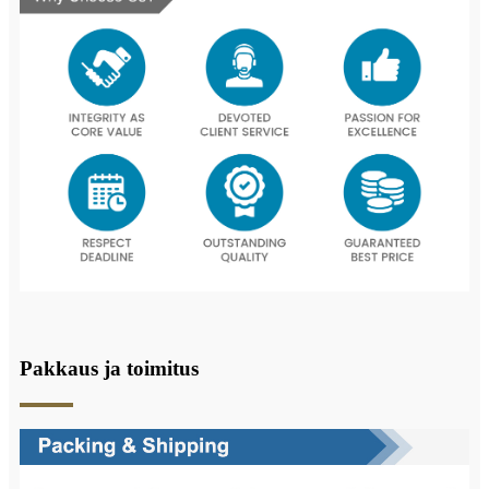
Pakkaus ja toimitus