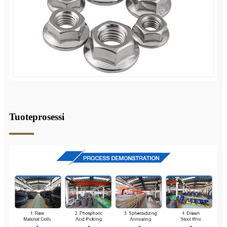
Tuoteprosessi