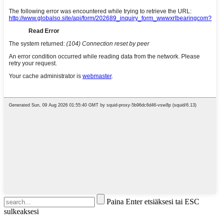
Paina Enter etsiäksesi tai ESC
sulkeaksesi