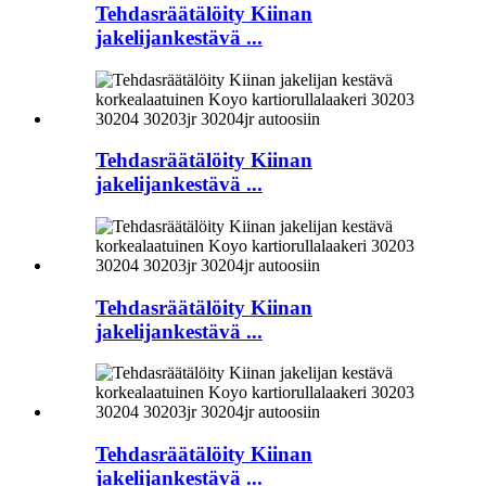
Tehdasräätälöity Kiinan
jakelijankestävä ...
Tehdasräätälöity Kiinan
jakelijankestävä ...
Tehdasräätälöity Kiinan
jakelijankestävä ...
Tehdasräätälöity Kiinan
jakelijankestävä ...