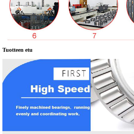
Tuotteen etu