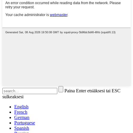
Paina Enter etsiäksesi tai ESC
sulkeaksesi
English
French
German
Portuguese
Spanish