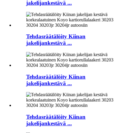
jakelijankestävä ...
Tehdasräätälöity Kiinan
jakelijankestävä ...
Tehdasräätälöity Kiinan
jakelijankestävä ...
Tehdasräätälöity Kiinan
jakelijankestävä ...