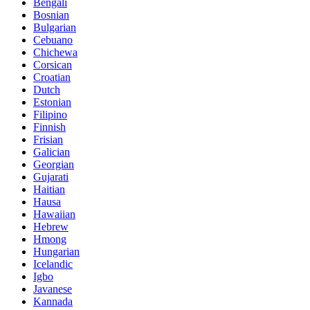
Bengali
Bosnian
Bulgarian
Cebuano
Chichewa
Corsican
Croatian
Dutch
Estonian
Filipino
Finnish
Frisian
Galician
Georgian
Gujarati
Haitian
Hausa
Hawaiian
Hebrew
Hmong
Hungarian
Icelandic
Igbo
Javanese
Kannada