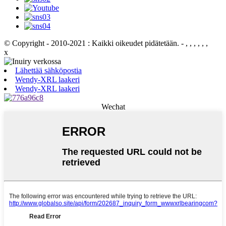
© Copyright - 2010-2021 : Kaikki oikeudet pidätetään.
- , , , , , ,
x
Lähettää sähköpostia
Wendy-XRL laakeri
Wendy-XRL laakeri
Wechat