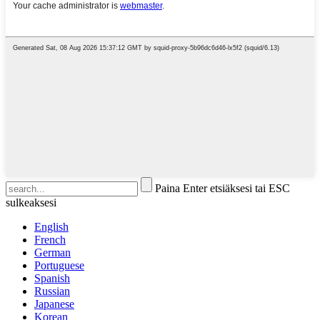
Paina Enter etsiäksesi tai ESC
sulkeaksesi
English
French
German
Portuguese
Spanish
Russian
Japanese
Korean