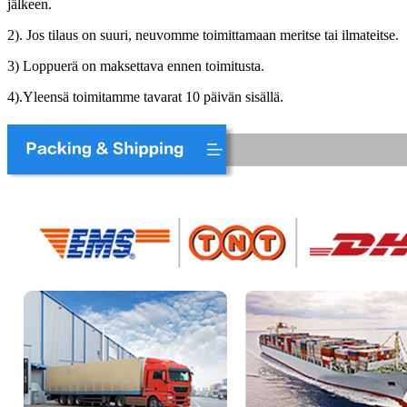
jälkeen.
2). Jos tilaus on suuri, neuvomme toimittamaan meritse tai ilmateitse.
3) Loppuerä on maksettava ennen toimitusta.
4).Yleensä toimitamme tavarat 10 päivän sisällä.