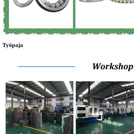
Työpaja