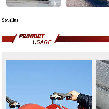
Sovellus