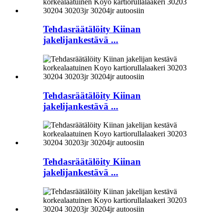
Tehdasräätälöity Kiinan
jakelijankestävä ...
Tehdasräätälöity Kiinan
jakelijankestävä ...
Tehdasräätälöity Kiinan
jakelijankestävä ...