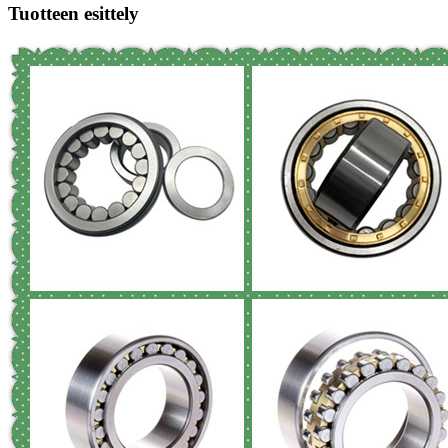
Tuotteen esittely