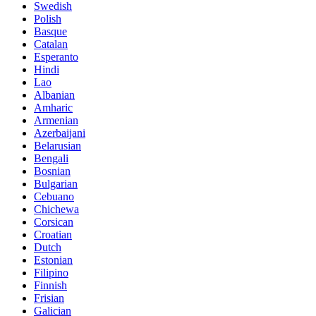
Swedish
Polish
Basque
Catalan
Esperanto
Hindi
Lao
Albanian
Amharic
Armenian
Azerbaijani
Belarusian
Bengali
Bosnian
Bulgarian
Cebuano
Chichewa
Corsican
Croatian
Dutch
Estonian
Filipino
Finnish
Frisian
Galician