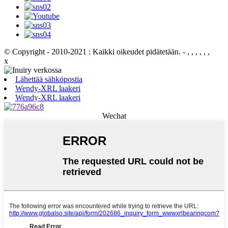
© Copyright - 2010-2021 : Kaikki oikeudet pidätetään.
- , , , , , ,
x
Lähettää sähköpostia
Wendy-XRL laakeri
Wendy-XRL laakeri
Wechat