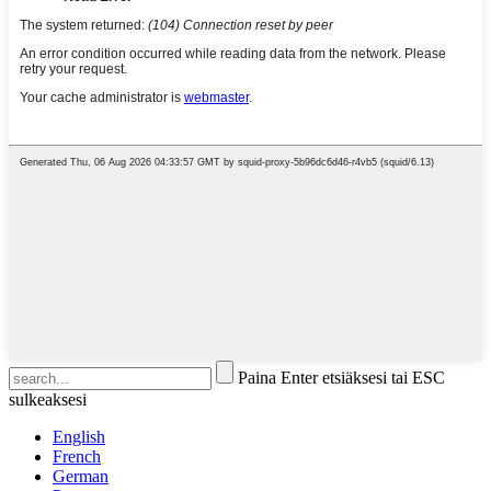
Paina Enter etsiäksesi tai ESC
sulkeaksesi
English
French
German