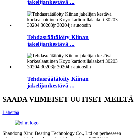
jakelijankestävä ...
Tehdasräätälöity Kiinan
jakelijankestävä ...
Tehdasräätälöity Kiinan
jakelijankestävä ...
SAADA VIIMEISET UUTISET MEILTÄ
Lähettää
Shandong Xinri Bearing Technology Co., Ltd on perheeseen