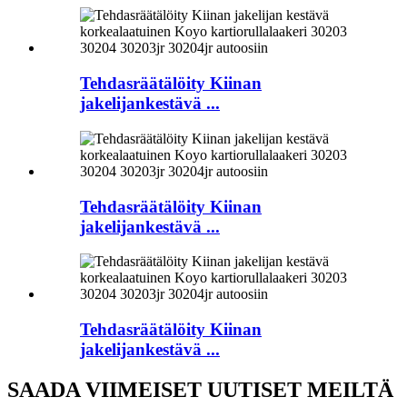
Tehdasräätälöity Kiinan
jakelijankestävä ...
Tehdasräätälöity Kiinan
jakelijankestävä ...
Tehdasräätälöity Kiinan
jakelijankestävä ...
SAADA VIIMEISET UUTISET MEILTÄ