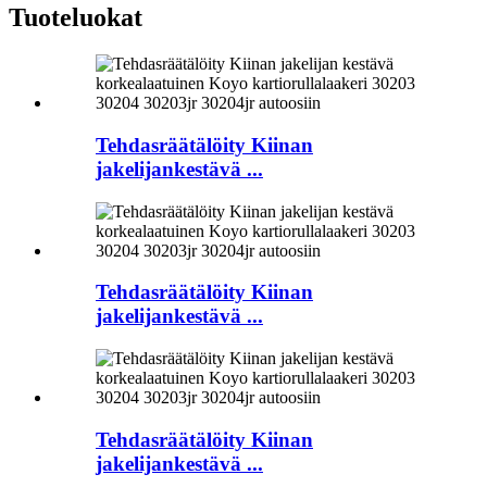
Tuoteluokat
Tehdasräätälöity Kiinan
jakelijankestävä ...
Tehdasräätälöity Kiinan
jakelijankestävä ...
Tehdasräätälöity Kiinan
jakelijankestävä ...