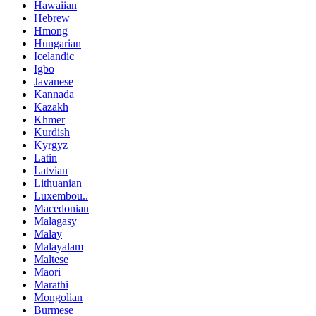
Hawaiian
Hebrew
Hmong
Hungarian
Icelandic
Igbo
Javanese
Kannada
Kazakh
Khmer
Kurdish
Kyrgyz
Latin
Latvian
Lithuanian
Luxembou..
Macedonian
Malagasy
Malay
Malayalam
Maltese
Maori
Marathi
Mongolian
Burmese